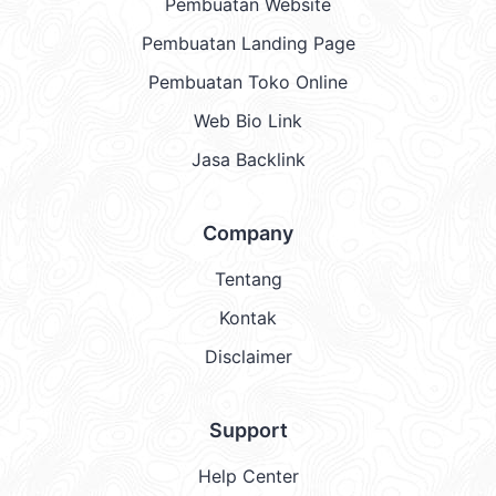
Pembuatan Website
Pembuatan Landing Page
Pembuatan Toko Online
Web Bio Link
Jasa Backlink
Company
Tentang
Kontak
Disclaimer
Support
Help Center