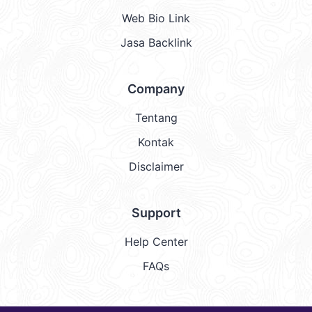
Web Bio Link
Jasa Backlink
Company
Tentang
Kontak
Disclaimer
Support
Help Center
FAQs