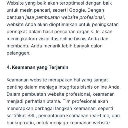
Website yang baik akan teroptimasi dengan baik
untuk mesin pencari, seperti Google. Dengan
bantuan
jasa pembuatan website profesional
,
website Anda akan dioptimalkan untuk peningkatan
peringkat dalam hasil pencarian organik. Ini akan
meningkatkan visibilitas online bisnis Anda dan
membantu Anda menarik lebih banyak calon
pelanggan.
4. Keamanan yang Terjamin
Keamanan website merupakan hal yang sangat
penting dalam menjaga integritas bisnis online Anda.
Dalam pembuatan website profesional, keamanan
menjadi perhatian utama. Tim profesional akan
menerapkan berbagai langkah keamanan, seperti
sertifikat SSL, pemantauan keamanan real-time, dan
backup rutin, untuk menjaga keamanan website