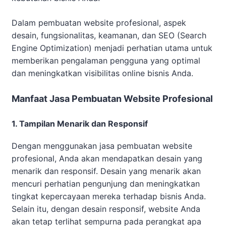
Dalam pembuatan website profesional, aspek
desain, fungsionalitas, keamanan, dan SEO (Search
Engine Optimization) menjadi perhatian utama untuk
memberikan pengalaman pengguna yang optimal
dan meningkatkan visibilitas online bisnis Anda.
Manfaat Jasa Pembuatan Website Profesional
1. Tampilan Menarik dan Responsif
Dengan menggunakan jasa pembuatan website
profesional, Anda akan mendapatkan desain yang
menarik dan responsif. Desain yang menarik akan
mencuri perhatian pengunjung dan meningkatkan
tingkat kepercayaan mereka terhadap bisnis Anda.
Selain itu, dengan desain responsif, website Anda
akan tetap terlihat sempurna pada perangkat apa