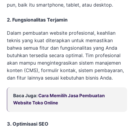
pun, baik itu smartphone, tablet, atau desktop.
2. Fungsionalitas Terjamin
Dalam pembuatan website profesional, keahlian
teknis yang kuat diterapkan untuk memastikan
bahwa semua fitur dan fungsionalitas yang Anda
butuhkan tersedia secara optimal. Tim profesional
akan mampu mengintegrasikan sistem manajemen
konten (CMS), formulir kontak, sistem pembayaran,
dan fitur lainnya sesuai kebutuhan bisnis Anda.
Baca Juga:
Cara Memilih Jasa Pembuatan
Website Toko Online
3. Optimisasi SEO