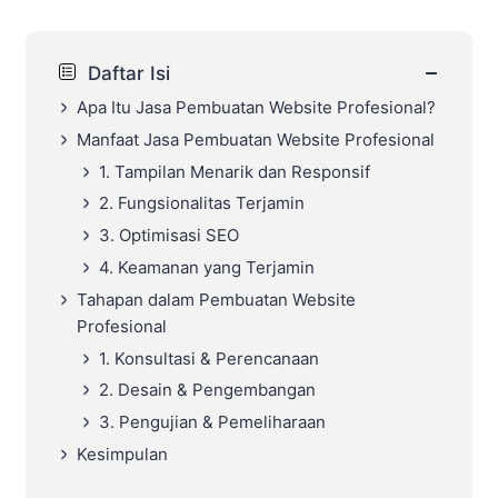
−
Daftar Isi
Apa Itu Jasa Pembuatan Website Profesional?
Manfaat Jasa Pembuatan Website Profesional
1. Tampilan Menarik dan Responsif
2. Fungsionalitas Terjamin
3. Optimisasi SEO
4. Keamanan yang Terjamin
Tahapan dalam Pembuatan Website
Profesional
1. Konsultasi & Perencanaan
2. Desain & Pengembangan
3. Pengujian & Pemeliharaan
Kesimpulan