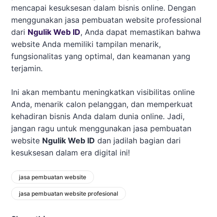
mencapai kesuksesan dalam bisnis online. Dengan
menggunakan jasa pembuatan website professional
dari
Ngulik Web ID
, Anda dapat memastikan bahwa
website Anda memiliki tampilan menarik,
fungsionalitas yang optimal, dan keamanan yang
terjamin.
Ini akan membantu meningkatkan visibilitas online
Anda, menarik calon pelanggan, dan memperkuat
kehadiran bisnis Anda dalam dunia online. Jadi,
jangan ragu untuk menggunakan jasa pembuatan
website
Ngulik Web ID
dan jadilah bagian dari
kesuksesan dalam era digital ini!
jasa pembuatan website
jasa pembuatan website profesional