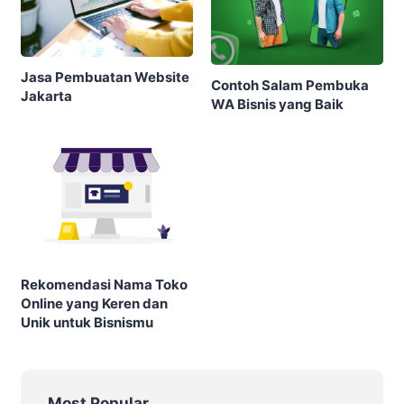
Jasa Pembuatan Website
Contoh Salam Pembuka
Jakarta
WA Bisnis yang Baik
Rekomendasi Nama Toko
Online yang Keren dan
Unik untuk Bisnismu
Most Popular