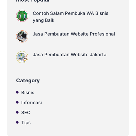
Contoh Salam Pembuka WA Bisnis
yang Baik
Jasa Pembuatan Website Profesional
Jasa Pembuatan Website Jakarta
Category
Bisnis
Informasi
SEO
Tips