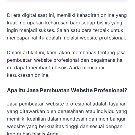
Di era digital saat ini, memiliki kehadiran online yang
kuat merupakan keharusan bagi setiap bisnis yang
ingin menjadi sukses. Salah satu cara terbaik untuk
mencapai hal itu adalah melalui website profesional.
Dalam artikel ini, kami akan membahas tentang
jasa
pembuatan website profesional
dan bagaimana hal
itu dapat membantu bisnis Anda mencapai
kesuksesan online.
Apa Itu Jasa Pembuatan Website Profesional?
Jasa pembuatan website profesional adalah layanan
yang ditawarkan oleh perusahaan atau individu yang
memiliki keahlian dalam mendesain dan membangun
website yang berkualitas tinggi dan sesuai dengan
kebutuhan bisnis Anda.