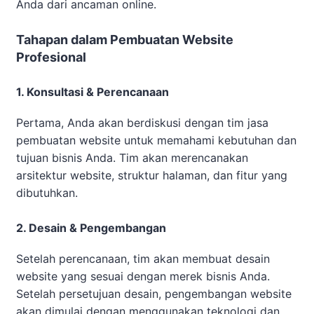
Anda dari ancaman online.
Tahapan dalam Pembuatan Website
Profesional
1. Konsultasi & Perencanaan
Pertama, Anda akan berdiskusi dengan tim jasa
pembuatan website untuk memahami kebutuhan dan
tujuan bisnis Anda. Tim akan merencanakan
arsitektur website, struktur halaman, dan fitur yang
dibutuhkan.
2. Desain & Pengembangan
Setelah perencanaan, tim akan membuat desain
website yang sesuai dengan merek bisnis Anda.
Setelah persetujuan desain, pengembangan website
akan dimulai dengan menggunakan teknologi dan