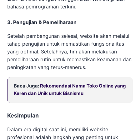
bahasa pemrograman terkini.
3. Pengujian & Pemeliharaan
Setelah pembangunan selesai, website akan melalui
tahap pengujian untuk memastikan fungsionalitas
yang optimal. Setelahnya, tim akan melakukan
pemeliharaan rutin untuk memastikan keamanan dan
peningkatan yang terus-menerus.
Baca Juga:
Rekomendasi Nama Toko Online yang
Keren dan Unik untuk Bisnismu
Kesimpulan
Dalam era digital saat ini, memiliki website
profesional adalah langkah yang penting untuk